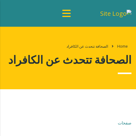
Home
الصحافة تتحدث عن الكافراد
الصحافة تتحدث عن الكافراد
صفحات