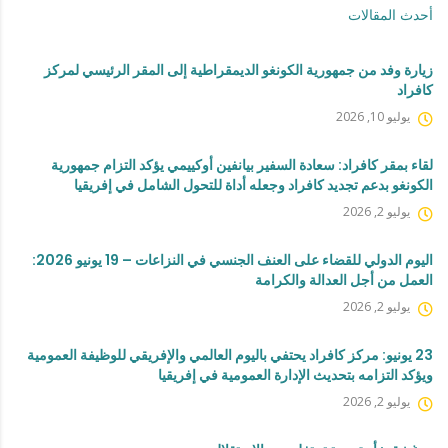
أحدث المقالات
زيارة وفد من جمهورية الكونغو الديمقراطية إلى المقر الرئيسي لمركز
كافراد
يوليو 10, 2026
لقاء بمقر كافراد: سعادة السفير بيانفين أوكييمي يؤكد التزام جمهورية
الكونغو بدعم تجديد كافراد وجعله أداة للتحول الشامل في إفريقيا
يوليو 2, 2026
اليوم الدولي للقضاء على العنف الجنسي في النزاعات – 19 يونيو 2026:
العمل من أجل العدالة والكرامة
يوليو 2, 2026
23 يونيو: مركز كافراد يحتفي باليوم العالمي والإفريقي للوظيفة العمومية
ويؤكد التزامه بتحديث الإدارة العمومية في إفريقيا
يوليو 2, 2026