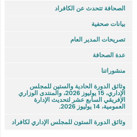
الصحافة تتحدث عن الكافراد
بيانات صحفية
تصريحات المدير العام
عدة الصحافة
منشوراتنا
وثائق الدورة الحادية والستين للمجلس
الإداري، 15 يوليوز 2026، والمنتدى الوزاري
الإفريقي السابع عشر لتحديث الإدارة
العمومية، 14 يوليوز 2026.
وثائق الدورة الستون للمجلس الإداري لكافراد