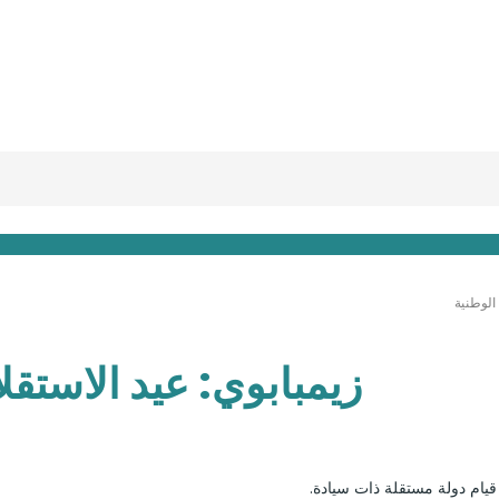
الوطنية
زيمبابوي: عيد الاستقل
ة قيام دولة مستقلة ذات سيادة.