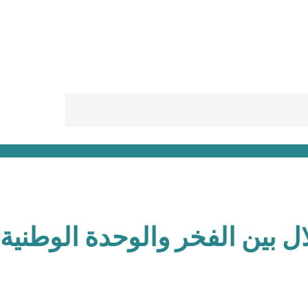
ال بين الفخر والوحدة الوطنية