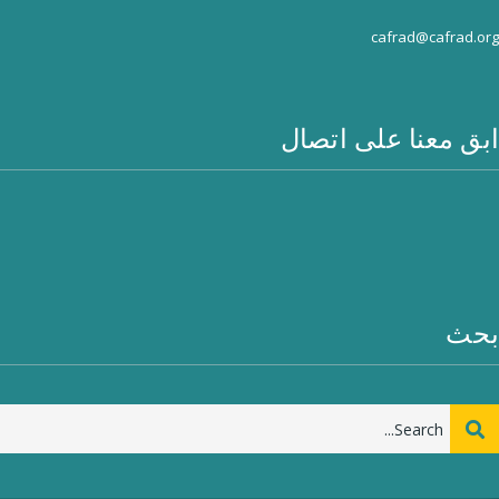
cafrad@cafrad.org
ابق معنا على اتصال
بحث