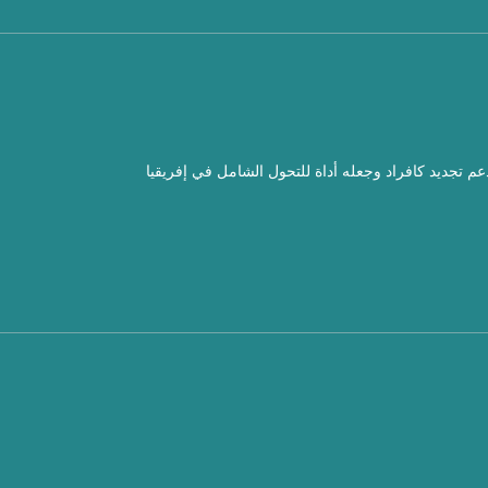
دعم تجديد كافراد وجعله أداة للتحول الشامل في إفريقيا