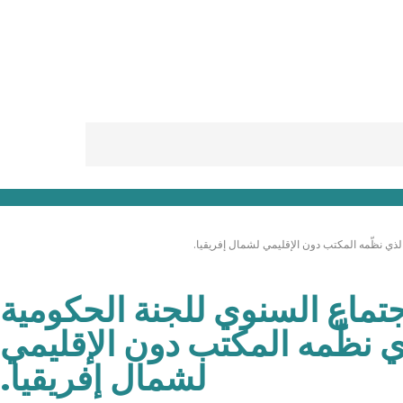
لذي نظّمه المكتب دون الإقليمي لشمال إفريقيا.
جتماع السنوي للجنة الحكومية
ذي نظّمه المكتب دون الإقليمي
لشمال إفريقيا.