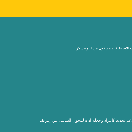
دعم تجديد كافراد وجعله أداة للتحول الشامل في إفريقيا