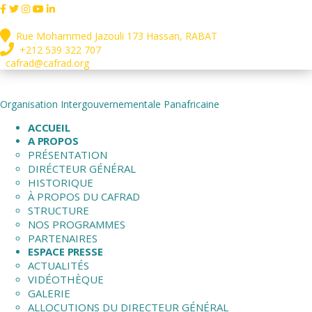
Rue Mohammed Jazouli 173 Hassan, RABAT
+212 539 322 707
cafrad@cafrad.org
Organisation Intergouvernementale Panafricaine
ACCUEIL
A PROPOS
PRÉSENTATION
DIRÉCTEUR GÉNÉRAL
HISTORIQUE
À PROPOS DU CAFRAD
STRUCTURE
NOS PROGRAMMES
PARTENAIRES
ESPACE PRESSE
ACTUALITÉS
VIDÉOTHÈQUE
GALERIE
ALLOCUTIONS DU DIRECTEUR GÉNÉRAL