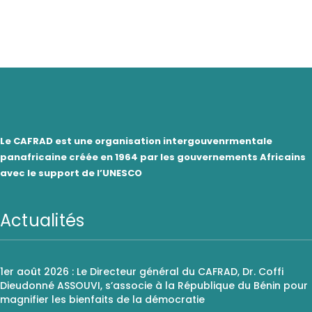
Le CAFRAD est une organisation intergouvenrmentale
panafricaine créée en 1964 par les gouvernements Africains
avec le support de l’UNESCO
Actualités
1er août 2026 : Le Directeur général du CAFRAD, Dr. Coffi
Dieudonné ASSOUVI, s’associe à la République du Bénin pour
magnifier les bienfaits de la démocratie