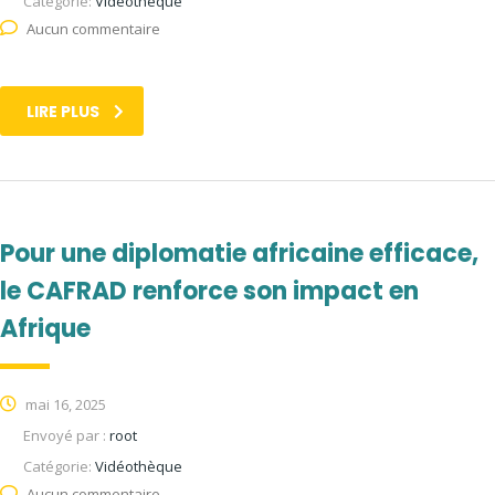
Catégorie:
Vidéothèque
Aucun commentaire
LIRE PLUS
Pour une diplomatie africaine efficace,
le CAFRAD renforce son impact en
Afrique
mai 16, 2025
Envoyé par :
root
Catégorie:
Vidéothèque
Aucun commentaire