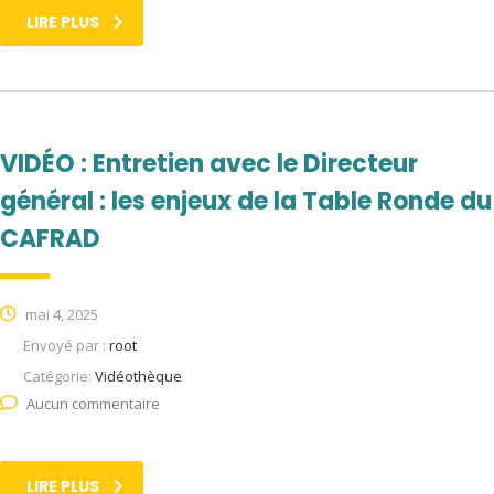
LIRE PLUS
VIDÉO : Entretien avec le Directeur
général : les enjeux de la Table Ronde du
CAFRAD
mai 4, 2025
Envoyé par :
root
Catégorie:
Vidéothèque
Aucun commentaire
LIRE PLUS