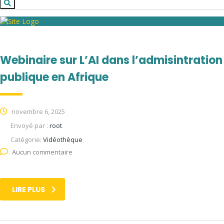
Webinaire sur L’AI dans l’admisintration
publique en Afrique
novembre 6, 2025
Envoyé par :
root
Catégorie:
Vidéothèque
Aucun commentaire
LIRE PLUS