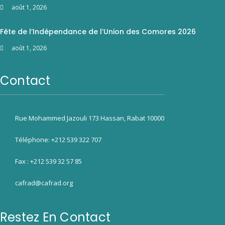
août 1, 2026
Fête de l’Indépendance de l’Union des Comores 2026
août 1, 2026
Contact
Rue Mohammed Jazouli 173 Hassan, Rabat 10000
Téléphone: +212 539 322 707
Fax : +212 539 32 57 85
cafrad@cafrad.org
Restez En Contact