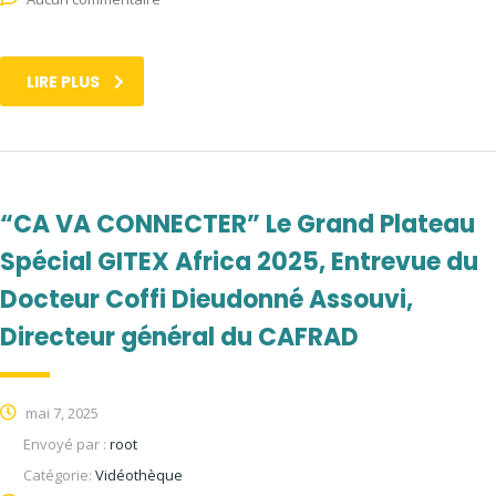
LIRE PLUS
“CA VA CONNECTER” Le Grand Plateau
Spécial GITEX Africa 2025, Entrevue du
Docteur Coffi Dieudonné Assouvi,
Directeur général du CAFRAD
mai 7, 2025
Envoyé par :
root
Catégorie:
Vidéothèque