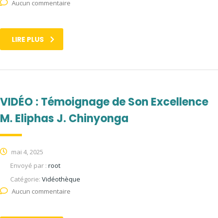
Aucun commentaire
LIRE PLUS
VIDÉO : Témoignage de Son Excellence
M. Eliphas J. Chinyonga
mai 4, 2025
Envoyé par :
root
Catégorie:
Vidéothèque
Aucun commentaire