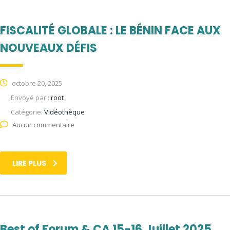
FISCALITÉ GLOBALE : LE BÉNIN FACE AUX
NOUVEAUX DÉFIS
octobre 20, 2025
Envoyé par :
root
Catégorie:
Vidéothèque
Aucun commentaire
LIRE PLUS
Best of Forum & CA 15-16 Juillet 2025