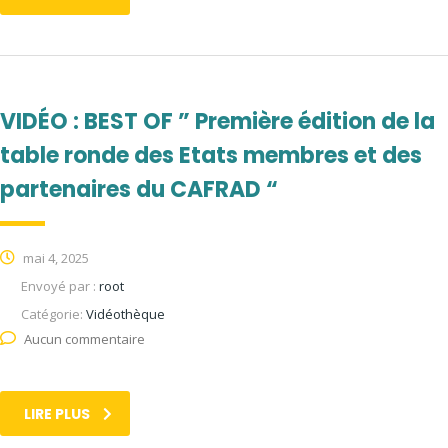
VIDÉO : BEST OF ” Première édition de la
table ronde des Etats membres et des
partenaires du CAFRAD “
mai 4, 2025
Envoyé par :
root
Catégorie:
Vidéothèque
Aucun commentaire
LIRE PLUS