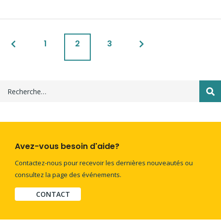
1
2
3
Avez-vous besoin d'aide?
Contactez-nous pour recevoir les dernières nouveautés ou
consultez la page des événements.
CONTACT