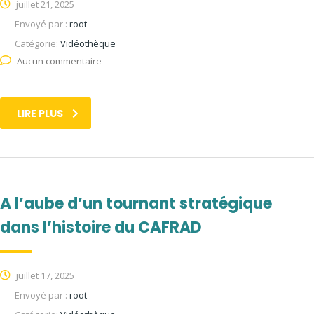
juillet 21, 2025
Envoyé par :
root
Catégorie:
Vidéothèque
Aucun commentaire
LIRE PLUS
A l’aube d’un tournant stratégique
dans l’histoire du CAFRAD
juillet 17, 2025
Envoyé par :
root