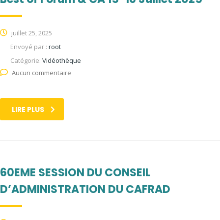
juillet 25, 2025
Envoyé par :
root
Catégorie:
Vidéothèque
Aucun commentaire
LIRE PLUS
60EME SESSION DU CONSEIL
D’ADMINISTRATION DU CAFRAD