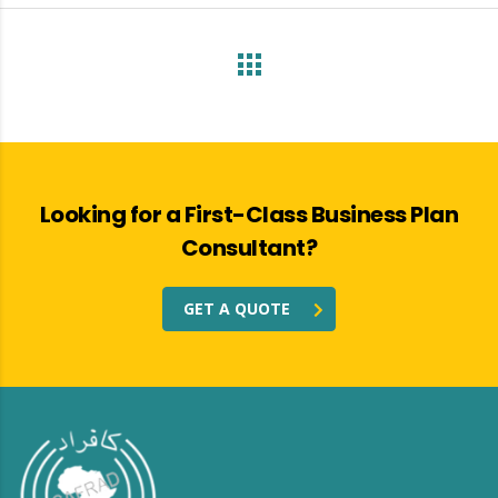
Looking for a First-Class Business Plan
Consultant?
GET A QUOTE