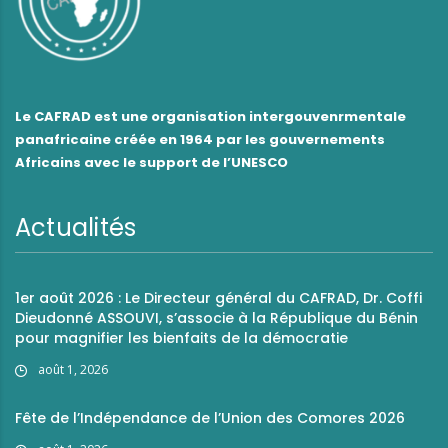
Le CAFRAD est une organisation intergouvenrmentale
panafricaine créée en 1964 par les gouvernements
Africains avec le support de l’UNESCO
Actualités
1er août 2026 : Le Directeur général du CAFRAD, Dr. Coffi
Dieudonné ASSOUVI, s’associe à la République du Bénin
pour magnifier les bienfaits de la démocratie
août 1, 2026
Fête de l’Indépendance de l’Union des Comores 2026