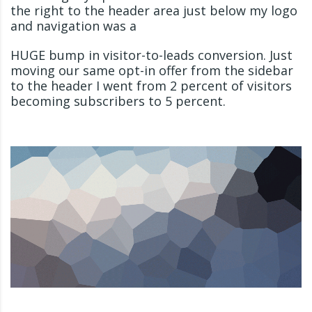
the right to the header area just below my logo
and navigation was a
HUGE bump in visitor-to-leads conversion. Just
moving our same opt-in offer from the sidebar
to the header I went from 2 percent of visitors
becoming subscribers to 5 percent.