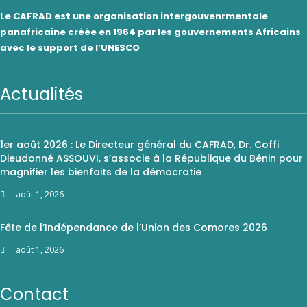
Le CAFRAD est une organisation intergouvenrmentale
panafricaine créée en 1964 par les gouvernements Africains
avec le support de l’UNESCO
Actualités
1er août 2026 : Le Directeur général du CAFRAD, Dr. Coffi
Dieudonné ASSOUVI, s’associe à la République du Bénin pour
magnifier les bienfaits de la démocratie
août 1, 2026
Fête de l’Indépendance de l’Union des Comores 2026
août 1, 2026
Contact