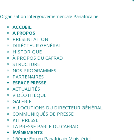
Organisation Intergouvernementale Panafricaine
ACCUEIL
A PROPOS
PRÉSENTATION
DIRÉCTEUR GÉNÉRAL
HISTORIQUE
À PROPOS DU CAFRAD
STRUCTURE
NOS PROGRAMMES
PARTENAIRES
ESPACE PRESSE
ACTUALITÉS
VIDÉOTHÈQUE
GALERIE
ALLOCUTIONS DU DIRECTEUR GÉNÉRAL
COMMUNIQUÉS DE PRESSE
KIT PRESSE
LA PRESSE PARLE DU CAFRAD
ÉVÉNEMENTS
16ème Forum Panafricain Ministériel