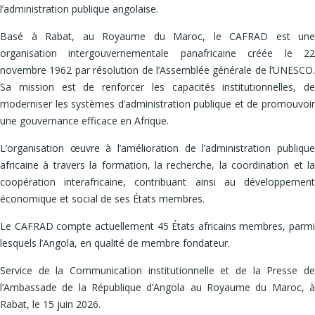
l’administration publique angolaise.
Basé à Rabat, au Royaume du Maroc, le CAFRAD est une
organisation intergouvernementale panafricaine créée le 22
novembre 1962 par résolution de l’Assemblée générale de l’UNESCO.
Sa mission est de renforcer les capacités institutionnelles, de
moderniser les systèmes d’administration publique et de promouvoir
une gouvernance efficace en Afrique.
L’organisation œuvre à l’amélioration de l’administration publique
africaine à travers la formation, la recherche, la coordination et la
coopération interafricaine, contribuant ainsi au développement
économique et social de ses États membres.
Le CAFRAD compte actuellement 45 États africains membres, parmi
lesquels l’Angola, en qualité de membre fondateur.
Service de la Communication institutionnelle et de la Presse de
l’Ambassade de la République d’Angola au Royaume du Maroc, à
Rabat, le 15 juin 2026.