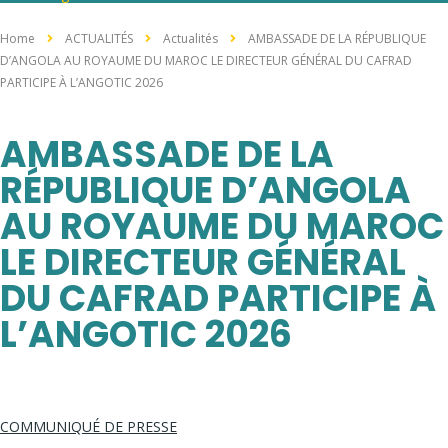
Home
ACTUALITÉS
Actualités
AMBASSADE DE LA RÉPUBLIQUE
D’ANGOLA AU ROYAUME DU MAROC LE DIRECTEUR GÉNÉRAL DU CAFRAD
PARTICIPE À L’ANGOTIC 2026
AMBASSADE DE LA
RÉPUBLIQUE D’ANGOLA
AU ROYAUME DU MAROC
LE DIRECTEUR GÉNÉRAL
DU CAFRAD PARTICIPE À
L’ANGOTIC 2026
COMMUNIQUÉ DE PRESSE