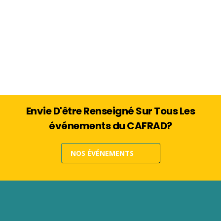
Envie D'être Renseigné Sur Tous Les
événements du CAFRAD?
NOS ÉVÉNEMENTS