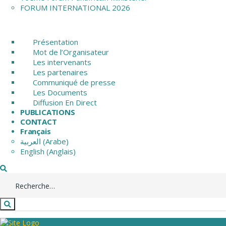
FORUM INTERNATIONAL 2026
Présentation
Mot de l’Organisateur
Les intervenants
Les partenaires
Communiqué de presse
Les Documents
Diffusion En Direct
PUBLICATIONS
CONTACT
Français
العربية
(
Arabe
)
English
(
Anglais
)