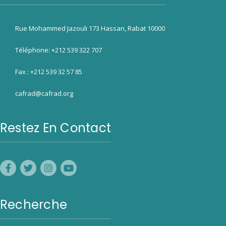
Rue Mohammed Jazouli 173 Hassan, Rabat 10000
Téléphone: +212 539 322 707
Fax : +212 539 32 57 85
cafrad@cafrad.org
Restez En Contact
Recherche