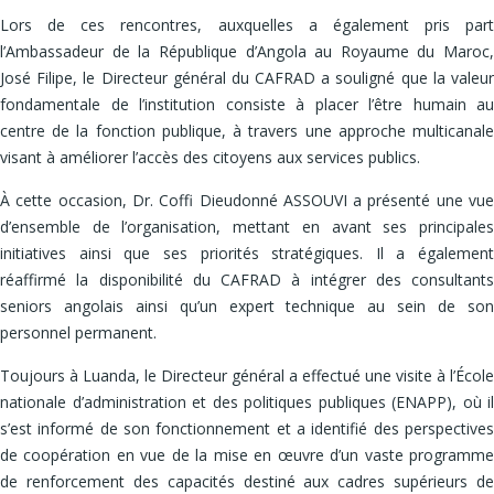
Lors de ces rencontres, auxquelles a également pris part
l’Ambassadeur de la République d’Angola au Royaume du Maroc,
José Filipe, le Directeur général du CAFRAD a souligné que la valeur
fondamentale de l’institution consiste à placer l’être humain au
centre de la fonction publique, à travers une approche multicanale
visant à améliorer l’accès des citoyens aux services publics.
À cette occasion, Dr. Coffi Dieudonné ASSOUVI a présenté une vue
d’ensemble de l’organisation, mettant en avant ses principales
initiatives ainsi que ses priorités stratégiques. Il a également
réaffirmé la disponibilité du CAFRAD à intégrer des consultants
seniors angolais ainsi qu’un expert technique au sein de son
personnel permanent.
Toujours à Luanda, le Directeur général a effectué une visite à l’École
nationale d’administration et des politiques publiques (ENAPP), où il
s’est informé de son fonctionnement et a identifié des perspectives
de coopération en vue de la mise en œuvre d’un vaste programme
de renforcement des capacités destiné aux cadres supérieurs de