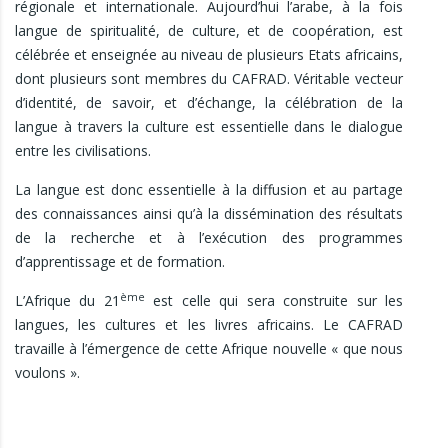
régionale et internationale. Aujourd’hui l’arabe, à la fois
langue de spiritualité, de culture, et de coopération, est
célébrée et enseignée au niveau de plusieurs Etats africains,
dont plusieurs sont membres du CAFRAD. Véritable vecteur
d’identité, de savoir, et d’échange, la célébration de la
langue à travers la culture est essentielle dans le dialogue
entre les civilisations.
La langue est donc essentielle à la diffusion et au partage
des connaissances ainsi qu’à la dissémination des résultats
de la recherche et à l’exécution des programmes
d’apprentissage et de formation.
ème
L’Afrique du 21
est celle qui sera construite sur les
langues, les cultures et les livres africains. Le CAFRAD
travaille à l’émergence de cette Afrique nouvelle « que nous
voulons ».