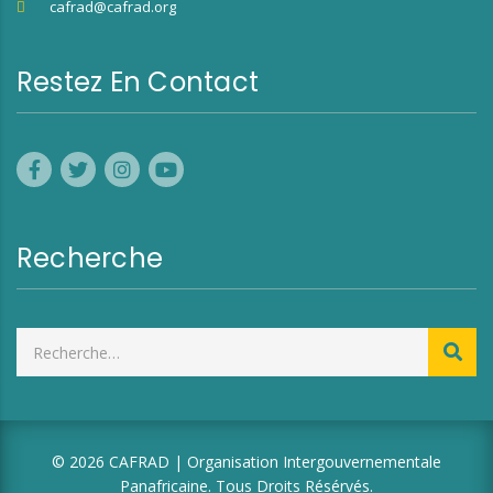
cafrad@cafrad.org
Restez En Contact
Recherche
© 2026 CAFRAD | Organisation Intergouvernementale
Panafricaine. Tous Droits Résérvés.