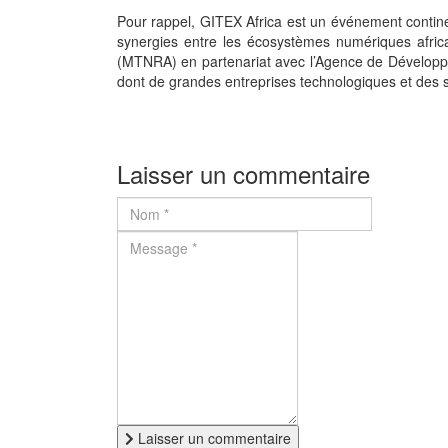
Pour rappel, GITEX Africa est un événement continent
synergies entre les écosystèmes numériques africai
(MTNRA) en partenariat avec l’Agence de Développem
dont de grandes entreprises technologiques et des s
Laisser un commentaire
Laisser un commentaire