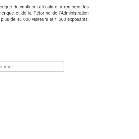
rique du continent africain et à renforcer les
mérique et de la Réforme de l’Administration
 plus de 45 000 visiteurs et 1 500 exposants,