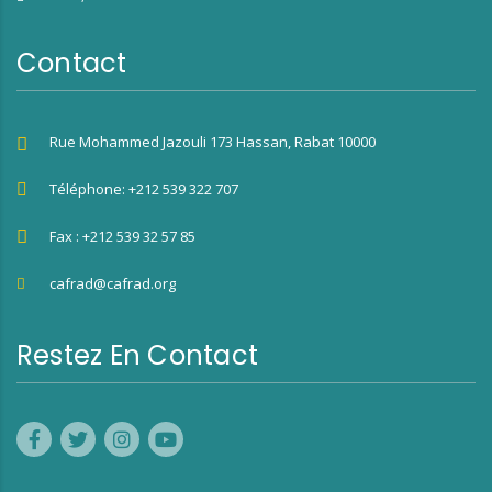
Contact
Rue Mohammed Jazouli 173 Hassan, Rabat 10000
Téléphone: +212 539 322 707
Fax : +212 539 32 57 85
cafrad@cafrad.org
Restez En Contact