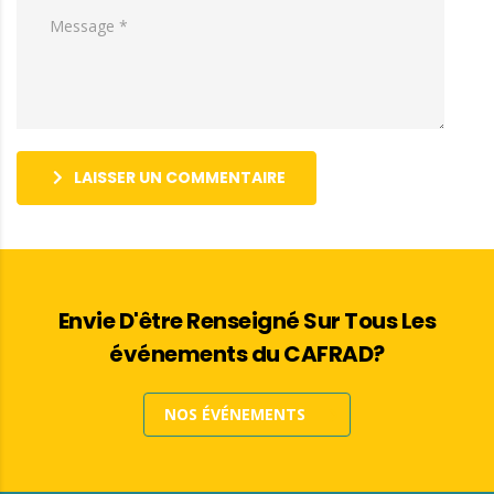
LAISSER UN COMMENTAIRE
Envie D'être Renseigné Sur Tous Les
événements du CAFRAD?
NOS ÉVÉNEMENTS