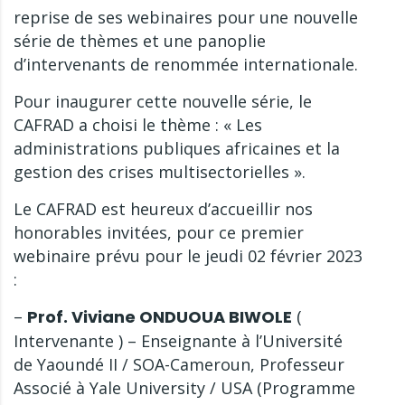
reprise de ses webinaires pour une nouvelle
série de thèmes et une panoplie
d’intervenants de renommée internationale.
Pour inaugurer cette nouvelle série, le
CAFRAD a choisi le thème : « Les
administrations publiques africaines et la
gestion des crises multisectorielles ».
Le CAFRAD est heureux d’accueillir nos
honorables invitées, pour ce premier
webinaire prévu pour le jeudi 02 février 2023
:
–
Prof. Viviane ONDUOUA BIWOLE
(
Intervenante ) – Enseignante à l’Université
de Yaoundé II / SOA-Cameroun, Professeur
Associé à Yale University / USA (Programme