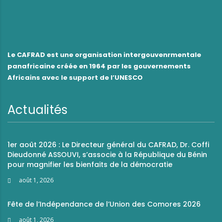
Le CAFRAD est une organisation intergouvenrmentale
panafricaine créée en 1964 par les gouvernements
Africains avec le support de l’UNESCO
Actualités
1er août 2026 : Le Directeur général du CAFRAD, Dr. Coffi
Dieudonné ASSOUVI, s’associe à la République du Bénin
pour magnifier les bienfaits de la démocratie
août 1, 2026
Fête de l’Indépendance de l’Union des Comores 2026
août 1, 2026