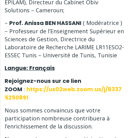
EPILAM), Directeur du Cabinet Obiv
Solutions – Cameroun;
–
Prof. Anissa BEN HASSANI
( Modératrice )
– Professeur de l’Enseignement Supérieur en
Sciences de Gestion, Directrice du
Laboratoire de Recherche LARIME LR11ESO2-
ESSEC Tunis – Université de Tunis, Tunisie
Langue: Français
Rejoignez-nous sur ce lien
ZOOM
:
https://us02web.zoom.us/j/8337
5250891
Nous sommes convaincus que votre
participation nombreuse contribuera à
l’enrichissement de la discussion.