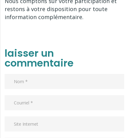
Nous comptons sur votre participation et
restons à votre disposition pour toute
information complémentaire.
laisser un
commentaire