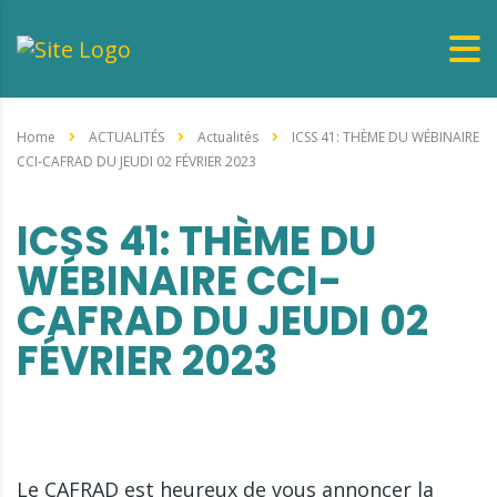
Home
ACTUALITÉS
Actualités
ICSS 41: THÈME DU WÉBINAIRE
CCI-CAFRAD DU JEUDI 02 FÉVRIER 2023
ICSS 41: THÈME DU
WÉBINAIRE CCI-
CAFRAD DU JEUDI 02
FÉVRIER 2023
Le CAFRAD est heureux de vous annoncer la