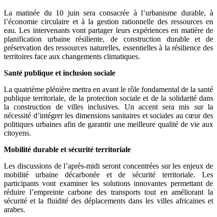
La matinée du 10 juin sera consacrée à l’urbanisme durable, à
l’économie circulaire et à la gestion rationnelle des ressources en
eau. Les intervenants vont partager leurs expériences en matière de
planification urbaine résiliente, de construction durable et de
préservation des ressources naturelles, essentielles à la résilience des
territoires face aux changements climatiques.
Santé publique et inclusion sociale
La quatrième plénière mettra en avant le rôle fondamental de la santé
publique territoriale, de la protection sociale et de la solidarité dans
la construction de villes inclusives. Un accent sera mis sur la
nécessité d’intégrer les dimensions sanitaires et sociales au cœur des
politiques urbaines afin de garantir une meilleure qualité de vie aux
citoyens.
Mobilité durable et sécurité territoriale
Les discussions de l’après-midi seront concentrées sur les enjeux de
mobilité urbaine décarbonée et de sécurité territoriale. Les
participants vont examiner les solutions innovantes permettant de
réduire l’empreinte carbone des transports tout en améliorant la
sécurité et la fluidité des déplacements dans les villes africaines et
arabes.