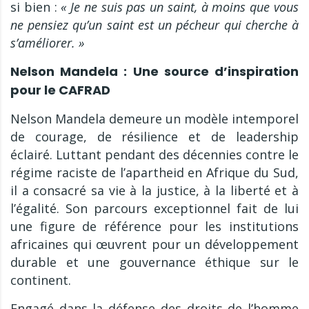
si bien :
« Je ne suis pas un saint, à moins que vous
ne pensiez qu’un saint est un pécheur qui cherche à
s’améliorer. »
Nelson Mandela : Une source d’inspiration
pour le CAFRAD
Nelson Mandela demeure un modèle intemporel
de courage, de résilience et de leadership
éclairé. Luttant pendant des décennies contre le
régime raciste de l’apartheid en Afrique du Sud,
il a consacré sa vie à la justice, à la liberté et à
l’égalité. Son parcours exceptionnel fait de lui
une figure de référence pour les institutions
africaines qui œuvrent pour un développement
durable et une gouvernance éthique sur le
continent.
Engagé dans la défense des droits de l’homme