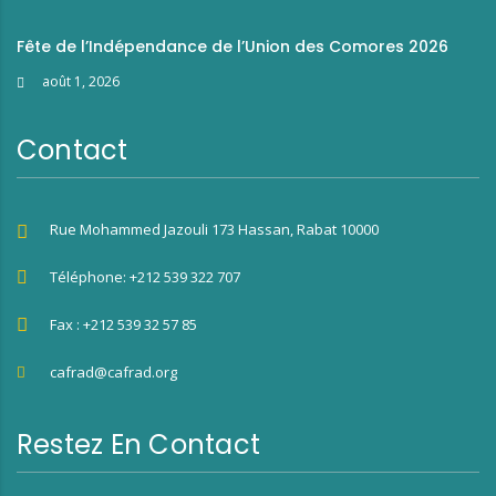
Fête de l’Indépendance de l’Union des Comores 2026
août 1, 2026
Contact
Rue Mohammed Jazouli 173 Hassan, Rabat 10000
Téléphone: +212 539 322 707
Fax : +212 539 32 57 85
cafrad@cafrad.org
Restez En Contact