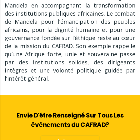
Mandela en accompagnant la transformation
des institutions publiques africaines. Le combat
de Mandela pour l’émancipation des peuples
africains, pour la dignité humaine et pour une
gouvernance fondée sur l’éthique reste au cœur
de la mission du CAFRAD. Son exemple rappelle
qu’une Afrique forte, unie et souveraine passe
par des institutions solides, des dirigeants
intègres et une volonté politique guidée par
l’intérêt général.
Envie D'être Renseigné Sur Tous Les
événements du CAFRAD?