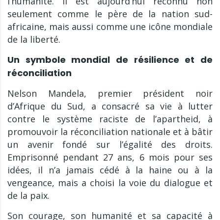
l’humanité. Il est aujourd’hui reconnu non
seulement comme le père de la nation sud-
africaine, mais aussi comme une icône mondiale
de la liberté.
Un symbole mondial de résilience et de
réconciliation
Nelson Mandela, premier président noir
d’Afrique du Sud, a consacré sa vie à lutter
contre le système raciste de l’apartheid, à
promouvoir la réconciliation nationale et à bâtir
un avenir fondé sur l’égalité des droits.
Emprisonné pendant 27 ans, 6 mois pour ses
idées, il n’a jamais cédé à la haine ou à la
vengeance, mais a choisi la voie du dialogue et
de la paix.
Son courage, son humanité et sa capacité à