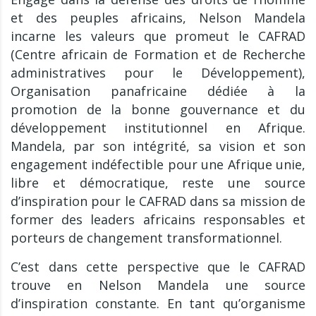
et des peuples africains, Nelson Mandela
incarne les valeurs que promeut le CAFRAD
(Centre africain de Formation et de Recherche
administratives pour le Développement),
Organisation panafricaine dédiée à la
promotion de la bonne gouvernance et du
développement institutionnel en Afrique.
Mandela, par son intégrité, sa vision et son
engagement indéfectible pour une Afrique unie,
libre et démocratique, reste une source
d’inspiration pour le CAFRAD dans sa mission de
former des leaders africains responsables et
porteurs de changement transformationnel.
C’est dans cette perspective que le CAFRAD
trouve en Nelson Mandela une source
d’inspiration constante. En tant qu’organisme