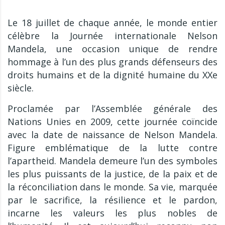
Le 18 juillet de chaque année, le monde entier
célèbre la Journée internationale Nelson
Mandela, une occasion unique de rendre
hommage à l’un des plus grands défenseurs des
droits humains et de la dignité humaine du XXe
siècle.
Proclamée par l’Assemblée générale des
Nations Unies en 2009, cette journée coïncide
avec la date de naissance de Nelson Mandela.
Figure emblématique de la lutte contre
l’apartheid. Mandela demeure l’un des symboles
les plus puissants de la justice, de la paix et de
la réconciliation dans le monde. Sa vie, marquée
par le sacrifice, la résilience et le pardon,
incarne les valeurs les plus nobles de