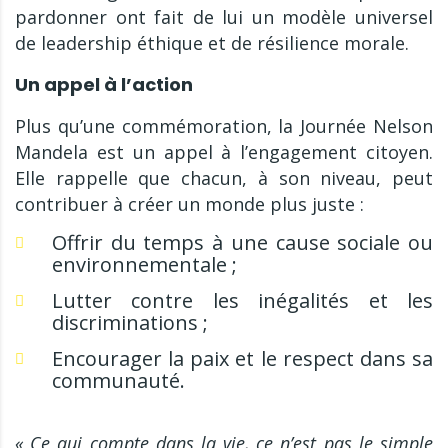
pardonner ont fait de lui un modèle universel
de leadership éthique et de résilience morale.
Un appel à l’action
Plus qu’une commémoration, la Journée Nelson
Mandela est un appel à l’engagement citoyen.
Elle rappelle que chacun, à son niveau, peut
contribuer à créer un monde plus juste :
Offrir du temps à une cause sociale ou
environnementale ;
Lutter contre les inégalités et les
discriminations ;
Encourager la paix et le respect dans sa
communauté.
« Ce qui compte dans la vie, ce n’est pas le simple