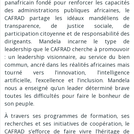
panafricain fondé pour renforcer les capacités
des administrations publiques africaines, le
CAFRAD partage les idéaux mandéliens de
transparence, de justice sociale, de
participation citoyenne et de responsabilité des
dirigeants. Mandela incarne le type de
leadership que le CAFRAD cherche à promouvoir
: un leadership visionnaire, au service du bien
commun, ancré dans les réalités africaines mais
tourné vers l’innovation, l’intelligence
artificielle, l’excellence et l’inclusion. Mandela
nous a enseigné qu’un leader déterminé brave
toutes les difficultés pour faire le bonheur de
son peuple.
À travers ses programmes de formation, ses
recherches et ses initiatives de coopération, le
CAFRAD s’efforce de faire vivre l’héritage de