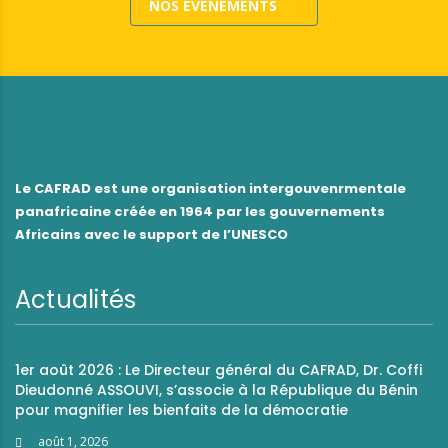
NOS ÉVÉNEMENTS
Le CAFRAD est une organisation intergouvenrmentale
panafricaine créée en 1964 par les gouvernements
Africains avec le support de l’UNESCO
Actualités
1er août 2026 : Le Directeur général du CAFRAD, Dr. Coffi
Dieudonné ASSOUVI, s’associe à la République du Bénin
pour magnifier les bienfaits de la démocratie
août 1, 2026