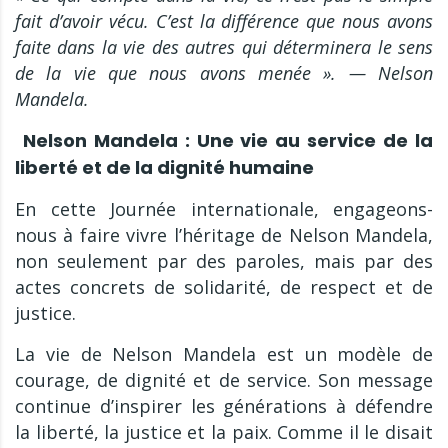
fait d’avoir vécu. C’est la différence que nous avons
faite dans la vie des autres qui déterminera le sens
de la vie que nous avons menée ». — Nelson
Mandela.
Nelson Mandela : Une vie au service de la
liberté et de la dignité humaine
En cette Journée internationale, engageons-
nous à faire vivre l’héritage de Nelson Mandela,
non seulement par des paroles, mais par des
actes concrets de solidarité, de respect et de
justice.
La vie de Nelson Mandela est un modèle de
courage, de dignité et de service. Son message
continue d’inspirer les générations à défendre
la liberté, la justice et la paix. Comme il le disait