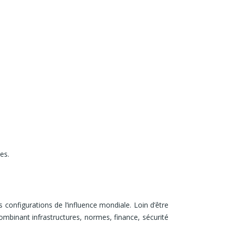
es.
configurations de l’influence mondiale. Loin d’être
mbinant infrastructures, normes, finance, sécurité