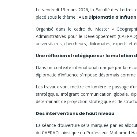
Le vendredi 13 mars 2026, la Faculté des Lettres 
placé sous le thème :
« La Diplomatie d’Influen
Organisé dans le cadre du Master « Géographie
Administratives pour le Développement (CAFRAD) 
universitaires, chercheurs, diplomates, experts et
Une réflexion stratégique sur la mutation 
Dans un contexte international marqué par la recomp
diplomatie d’influence s’impose désormais comme un
Les travaux vont mettre en lumière le passage d’un
stratégique, intégrant communication globale, d
déterminant de projection stratégique et de struct
Des interventions de haut niveau
La séance d’ouverture sera marquée par les allocut
du CAFRAD, ainsi que du Professeur Mohamed Har