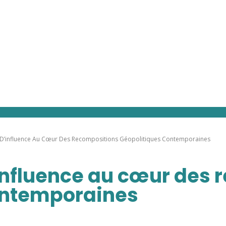
 D’influence Au Cœur Des Recompositions Géopolitiques Contemporaines
influence au cœur des 
ontemporaines