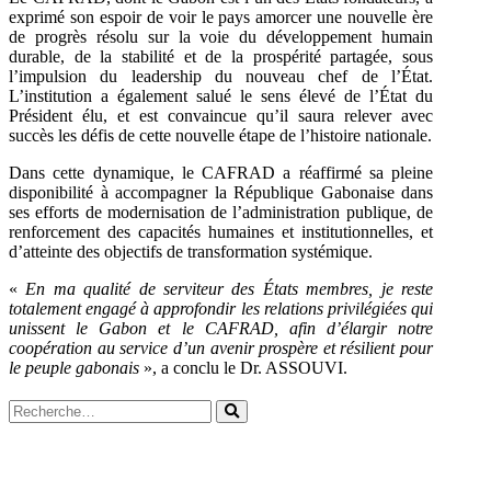
exprimé son espoir de voir le pays amorcer une nouvelle ère
de progrès résolu sur la voie du développement humain
durable, de la stabilité et de la prospérité partagée, sous
l’impulsion du leadership du nouveau chef de l’État.
L’institution a également salué le sens élevé de l’État du
Président élu, et est convaincue qu’il saura relever avec
succès les défis de cette nouvelle étape de l’histoire nationale.
Dans cette dynamique, le CAFRAD a réaffirmé sa pleine
disponibilité à accompagner la République Gabonaise dans
ses efforts de modernisation de l’administration publique, de
renforcement des capacités humaines et institutionnelles, et
d’atteinte des objectifs de transformation systémique.
«
En ma qualité de serviteur des États membres, je reste
totalement engagé à approfondir les relations privilégiées qui
unissent le Gabon et le CAFRAD, afin d’élargir notre
coopération au service d’un avenir prospère et résilient pour
le peuple gabonais
», a conclu le Dr. ASSOUVI.