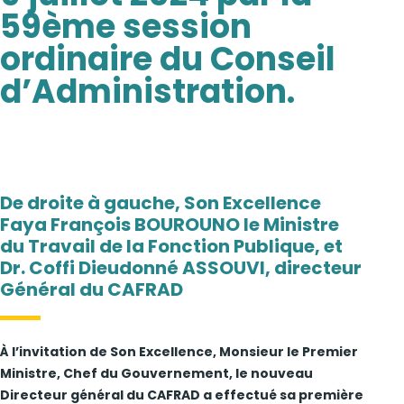
59ème session
ordinaire du Conseil
d’Administration.
De droite à gauche, Son Excellence
Faya François BOUROUNO le Ministre
du Travail de la Fonction Publique, et
Dr. Coffi Dieudonné ASSOUVI, directeur
Général du CAFRAD
À l’invitation de Son Excellence, Monsieur le Premier
Ministre, Chef du Gouvernement, le nouveau
Directeur général du CAFRAD a effectué sa première