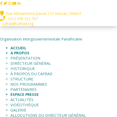
Rue Mohammed Jazouli 173 Hassan, RABAT
+212 539 322 707
cafrad@cafrad.org
Organisation Intergouvernementale Panafricaine
ACCUEIL
A PROPOS
PRÉSENTATION
DIRÉCTEUR GÉNÉRAL
HISTORIQUE
À PROPOS DU CAFRAD
STRUCTURE
NOS PROGRAMMES
PARTENAIRES
ESPACE PRESSE
ACTUALITÉS
VIDÉOTHÈQUE
GALERIE
ALLOCUTIONS DU DIRECTEUR GÉNÉRAL