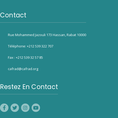
Contact
Rue Mohammed Jazouli 173 Hassan, Rabat 10000
Téléphone: +212 539 322 707
Fax : +212 539 32 57 85
cafrad@cafrad.org
Restez En Contact