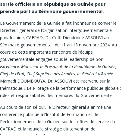
sortie officielle en République de Guinée pour
prendre part au Séminaire gouvernemental.
Le Gouvernement de la Guinée a fait l’honneur de convier le
Directeur général de l’Organisation intergouvernementale
panafricaine, CAFRAD, Dr. Coffi Dieudonné ASSOUVI au
Séminaire gouvernemental, du 11 au 13 novembre 2024. Au
cours de cette importante rencontre de l’équipe
gouvernementale engagée sous le leadership de Son
Excellence, Monsieur le Président de la République de Guinée,
Chef de l’Etat, Chef Suprême des Armées, le Général d’Armée
Mamadi DOUMBOUYA, Dr. ASSOUVI est intervenu sur la
thématique « Le Pilotage de la performance publique globale :
rôles et responsabilités des membres du Gouvernement».
Au cours de son séjour, le Directeur général a animé une
conférence publique à l’Institut de Formation et de
Perfectionnement de la Guinée sur les offres de service du
CAFRAD et la nouvelle stratégie d’intervention de