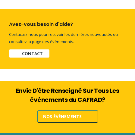
Avez-vous besoin d'aide?
Contactez-nous pour recevoir les dernières nouveautés ou
consultez la page des événements.
CONTACT
Envie D'être Renseigné Sur Tous Les
événements du CAFRAD?
NOS ÉVÉNEMENTS