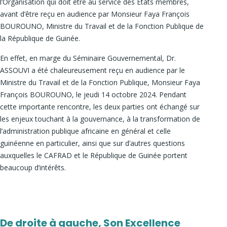
l’Organisation qui doit être au service des Etats membres,
avant d’être reçu en audience par Monsieur Faya François
BOUROUNO, Ministre du Travail et de la Fonction Publique de
la République de Guinée.
En effet, en marge du Séminaire Gouvernemental, Dr.
ASSOUVI a été chaleureusement reçu en audience par le
Ministre du Travail et de la Fonction Publique, Monsieur Faya
François BOUROUNO, le jeudi 14 octobre 2024. Pendant
cette importante rencontre, les deux parties ont échangé sur
les enjeux touchant à la gouvernance, à la transformation de
l’administration publique africaine en général et celle
guinéenne en particulier, ainsi que sur d’autres questions
auxquelles le CAFRAD et le République de Guinée portent
beaucoup d’intérêts.
De droite à gauche, Son Excellence