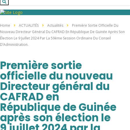
Home
ACTUALITÉS
Actualités
Première Sortie Officielle Du
Nouveau Directeur Général Du CAFRAD En République De Guinée Après Son
Élection Le 9 Juillet 2024 Par La 59ème Session Ordinaire Du Conseil
D’Administration.
Première sortie
officielle du nouveau
Directeur général du
CAFRAD en
République de Guinée
après son élection le
9 juillet 2024 par la