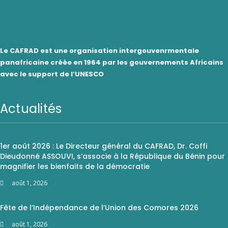
Le CAFRAD est une organisation intergouvenrmentale
panafricaine créée en 1964 par les gouvernements Africains
avec le support de l’UNESCO
Actualités
1er août 2026 : Le Directeur général du CAFRAD, Dr. Coffi
Dieudonné ASSOUVI, s’associe à la République du Bénin pour
magnifier les bienfaits de la démocratie
août 1, 2026
Fête de l’Indépendance de l’Union des Comores 2026
août 1, 2026