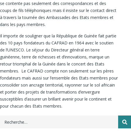
se contente pas seulement des correspondances et des
coups de fils téléphoniques mais il insiste sur le contact direct
à travers la tournée des Ambassades des Etats membres et
dans les pays membres.
Il importe de souligner que la République de Guinée fait partie
des 10 pays fondateurs du CAFRAD en 1964 avec le soutien
de l’UNESCO. Le séjour du Directeur général en terre
guinéenne, terre de richesses et d’innovations, marque un
retour triomphal de la Guinée dans le concert des Etats
membres. Le CAFRAD compte non seulement sur les pères
fondateurs mais aussi sur l’ensemble des Etats membres pour
consolider son ancrage territorial, rayonner sur le sol africain
et porter des projets de transformations d’envergure
susceptibles d’assurer un brillant avenir pour le continent et
pour chacun des Etats membres.