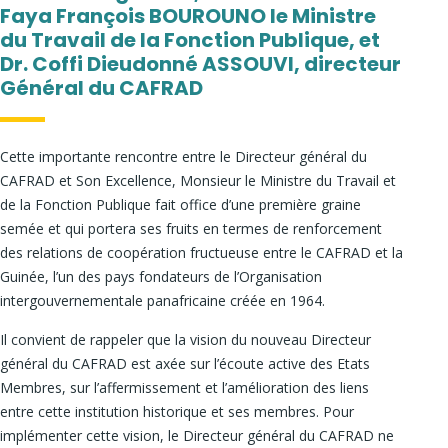
Faya François BOUROUNO le Ministre
du Travail de la Fonction Publique, et
Dr. Coffi Dieudonné ASSOUVI, directeur
Général du CAFRAD
Cette importante rencontre entre le Directeur général du
CAFRAD et Son Excellence, Monsieur le Ministre du Travail et
de la Fonction Publique fait office d’une première graine
semée et qui portera ses fruits en termes de renforcement
des relations de coopération fructueuse entre le CAFRAD et la
Guinée, l’un des pays fondateurs de l’Organisation
intergouvernementale panafricaine créée en 1964.
Il convient de rappeler que la vision du nouveau Directeur
général du CAFRAD est axée sur l’écoute active des Etats
Membres, sur l’affermissement et l’amélioration des liens
entre cette institution historique et ses membres. Pour
implémenter cette vision, le Directeur général du CAFRAD ne