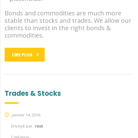
Bonds and commodities are much more
stable than stocks and trades. We allow our
clients to invest in the right bonds &
commodities.
LIRE PLUS
Trades & Stocks
janvier 14, 2016
Envoyé par :
root
Catégorie: