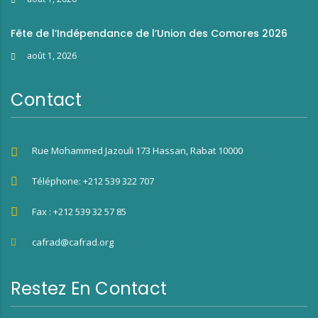
Fête de l’Indépendance de l’Union des Comores 2026
août 1, 2026
Contact
Rue Mohammed Jazouli 173 Hassan, Rabat 10000
Téléphone: +212 539 322 707
Fax : +212 539 32 57 85
cafrad@cafrad.org
Restez En Contact