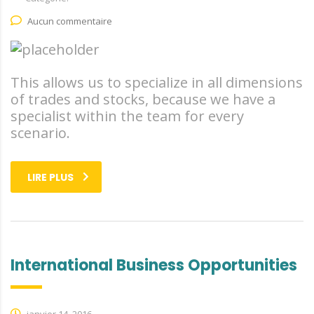
Aucun commentaire
This allows us to specialize in all dimensions
of trades and stocks, because we have a
specialist within the team for every
scenario.
LIRE PLUS
International Business Opportunities
janvier 14, 2016