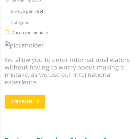
Envoyé par :
root
Catégorie:
Aucun commentaire
We allow you to enter international waters
without having to worry about making a
mistake, as we use our international
experience.
LIRE PLUS