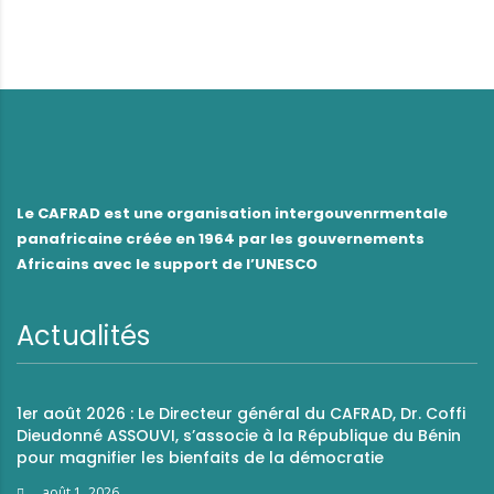
Le CAFRAD est une organisation intergouvenrmentale
panafricaine créée en 1964 par les gouvernements
Africains avec le support de l’UNESCO
Actualités
1er août 2026 : Le Directeur général du CAFRAD, Dr. Coffi
Dieudonné ASSOUVI, s’associe à la République du Bénin
pour magnifier les bienfaits de la démocratie
août 1, 2026