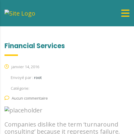
Financial Services
janvier 14, 2016
Envoyé par :
root
Catégorie:
Aucun commentaire
Companies dislike the term ‘turnaround
consulting’ because it represents failure.