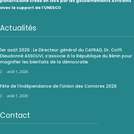
panafricaine créée en 1964 par les gouvernements Africains
avec le support de l’UNESCO
Actualités
1er août 2026 : Le Directeur général du CAFRAD, Dr. Coffi
Dieudonné ASSOUVI, s’associe à la République du Bénin pour
magnifier les bienfaits de la démocratie
août 1, 2026
Fête de l’Indépendance de l’Union des Comores 2026
août 1, 2026
Contact