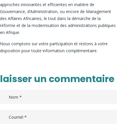
approches innovantes et efficientes en matière de
Gouvernance, d’Administration, ou encore de Management
des Affaires Africaines, le tout dans la démarche de la
réforme et de la modernisation des administrations publiques
en Afrique.
Nous comptons sur votre participation et restons à votre
disposition pour toute information complémentaire.
laisser un commentaire