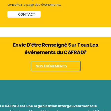
consultez la page des événements.
CONTACT
Envie D'être Renseigné Sur Tous Les
événements du CAFRAD?
NOS ÉVÉNEMENTS
Le CAFRAD est une organisation intergouvenrmentale