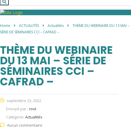
Home
ACTUALITÉS
Actualités
THÈME DU WEBINAIRE DU 13 MAI –
SÉRIE DE SÉMINAIRES CCI – CAFRAD –
THÈME DU WEBINAIRE
DU 13 MAI – SÉRIE DE
SÉMINAIRES CCI –
CAFRAD –
septembre 23, 2022
Envoyé par :
root
Catégorie:
Actualités
Aucun commentaire