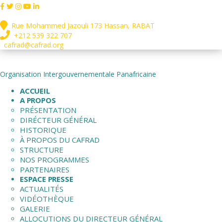
Rue Mohammed Jazouli 173 Hassan, RABAT
+212 539 322 707
cafrad@cafrad.org
Organisation Intergouvernementale Panafricaine
ACCUEIL
A PROPOS
PRÉSENTATION
DIRÉCTEUR GÉNÉRAL
HISTORIQUE
À PROPOS DU CAFRAD
STRUCTURE
NOS PROGRAMMES
PARTENAIRES
ESPACE PRESSE
ACTUALITÉS
VIDÉOTHÈQUE
GALERIE
ALLOCUTIONS DU DIRECTEUR GÉNÉRAL