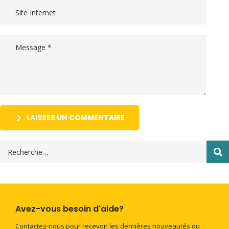
LAISSER UN COMMENTAIRE
Avez-vous besoin d'aide?
Contactez-nous pour recevoir les dernières nouveautés ou