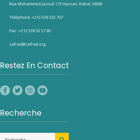
Rue Mohammed Jazouli 173 Hassan, Rabat 10000
Téléphone: +212 539 322 707
Fax : +212 539 32 57 85
cafrad@cafrad.org
Restez En Contact
Recherche