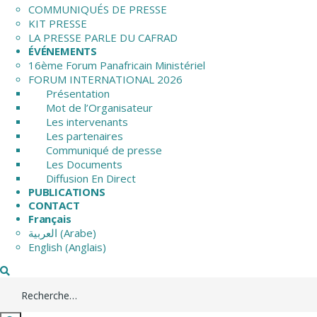
COMMUNIQUÉS DE PRESSE
KIT PRESSE
LA PRESSE PARLE DU CAFRAD
ÉVÉNEMENTS
16ème Forum Panafricain Ministériel
FORUM INTERNATIONAL 2026
Présentation
Mot de l’Organisateur
Les intervenants
Les partenaires
Communiqué de presse
Les Documents
Diffusion En Direct
PUBLICATIONS
CONTACT
Français
العربية
(
Arabe
)
English
(
Anglais
)