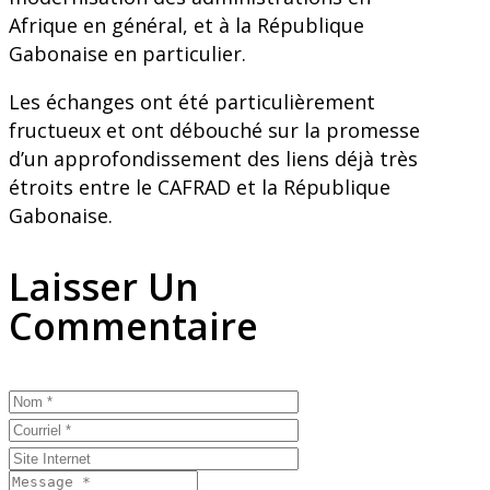
Afrique en général, et à la République
Gabonaise en particulier.
Les échanges ont été particulièrement
fructueux et ont débouché sur la promesse
d’un approfondissement des liens déjà très
étroits entre le CAFRAD et la République
Gabonaise.
Laisser Un
Commentaire