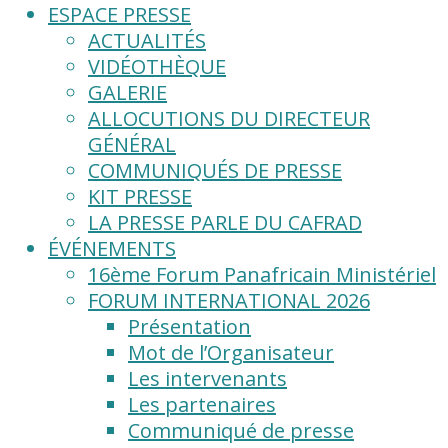
ESPACE PRESSE
ACTUALITÉS
VIDÉOTHÈQUE
GALERIE
ALLOCUTIONS DU DIRECTEUR
GÉNÉRAL
COMMUNIQUÉS DE PRESSE
KIT PRESSE
LA PRESSE PARLE DU CAFRAD
ÉVÉNEMENTS
16ème Forum Panafricain Ministériel
FORUM INTERNATIONAL 2026
Présentation
Mot de l’Organisateur
Les intervenants
Les partenaires
Communiqué de presse