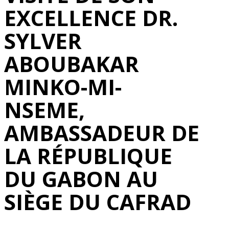
EXCELLENCE DR.
SYLVER
ABOUBAKAR
MINKO-MI-
NSEME,
AMBASSADEUR DE
LA RÉPUBLIQUE
DU GABON AU
SIÈGE DU CAFRAD