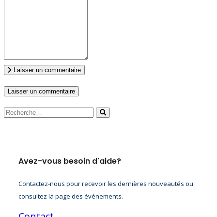
Laisser un commentaire
Avez-vous besoin d'aide?
Contactez-nous pour recevoir les dernières nouveautés ou
consultez la page des événements.
Contact