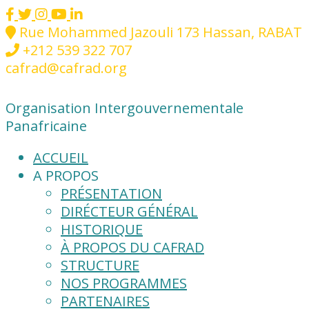
Rue Mohammed Jazouli 173 Hassan, RABAT
+212 539 322 707
cafrad@cafrad.org
Organisation Intergouvernementale
Panafricaine
ACCUEIL
A PROPOS
PRÉSENTATION
DIRÉCTEUR GÉNÉRAL
HISTORIQUE
À PROPOS DU CAFRAD
STRUCTURE
NOS PROGRAMMES
PARTENAIRES