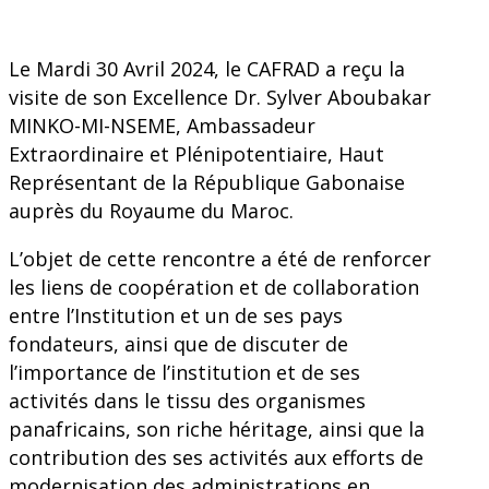
Le Mardi 30 Avril 2024, le CAFRAD a reçu la
visite de son Excellence Dr. Sylver Aboubakar
MINKO-MI-NSEME, Ambassadeur
Extraordinaire et Plénipotentiaire, Haut
Représentant de la République Gabonaise
auprès du Royaume du Maroc.
L’objet de cette rencontre a été de renforcer
les liens de coopération et de collaboration
entre l’Institution et un de ses pays
fondateurs, ainsi que de discuter de
l’importance de l’institution et de ses
activités dans le tissu des organismes
panafricains, son riche héritage, ainsi que la
contribution des ses activités aux efforts de
modernisation des administrations en